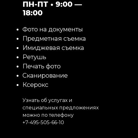
ПН-ПТ • 9:00 —
18:00
Фото на документы
Предметная съемка
Имиджевая съемка
Ретушь
Печать фото
Сканирование
Ксерокс
Узнать об услугах и
специальных предложениях
можно по телефону
+7-495-505-66-10