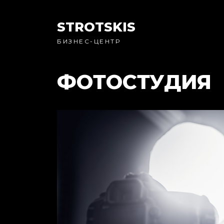
STROTSKIS
БИЗНЕС-ЦЕНТР
ФОТОСТУДИЯ