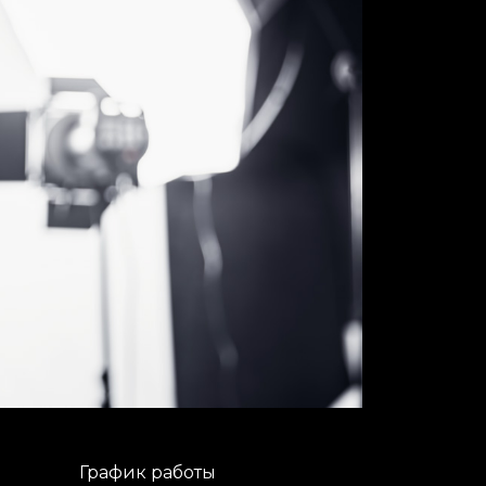
График работы