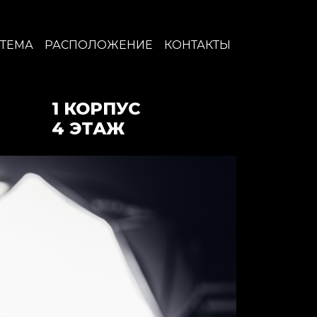
ТЕМА
РАСПОЛОЖЕНИЕ
КОНТАКТЫ
1 КОРПУС
4 ЭТАЖ